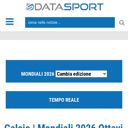
*/
MONDIALI 2026
TEMPO REALE