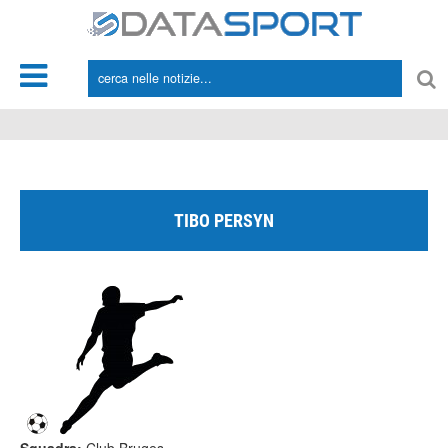
*/
TIBO PERSYN