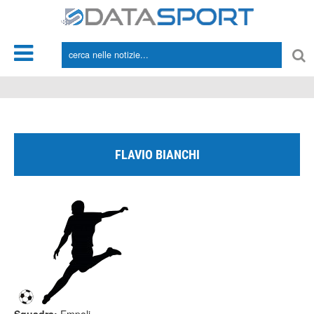
*/
FLAVIO BIANCHI